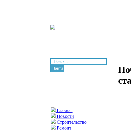
По
Найти
ст
Главная
Новости
Строительство
Ремонт