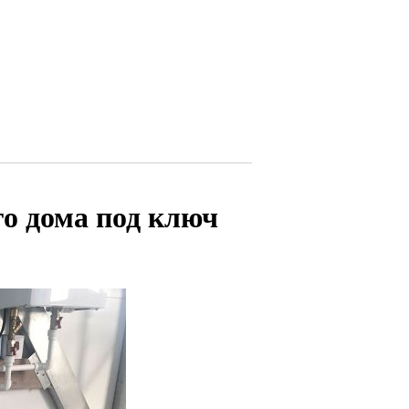
го дома под ключ