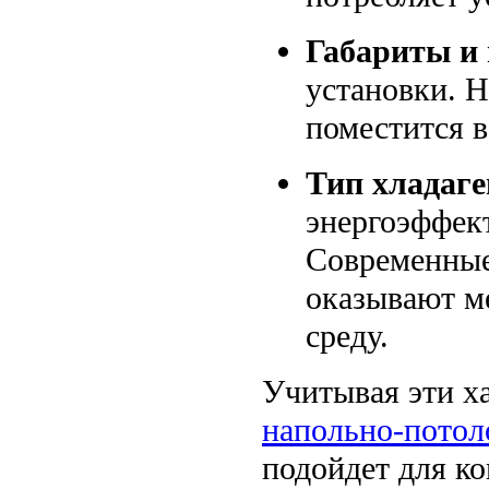
Габариты и 
установки. Н
поместится в
Тип хладаге
энергоэффек
Современные
оказывают м
среду.
Учитывая эти х
напольно-потол
подойдет для к