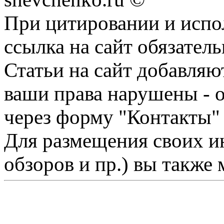
При цитировании и испо
ссылка на сайт обязатель
Статьи на сайт добавляю
ваши права нарушены - 
через форму "Контакты"
Для размещения своих ин
обзоров и пр.) вы также