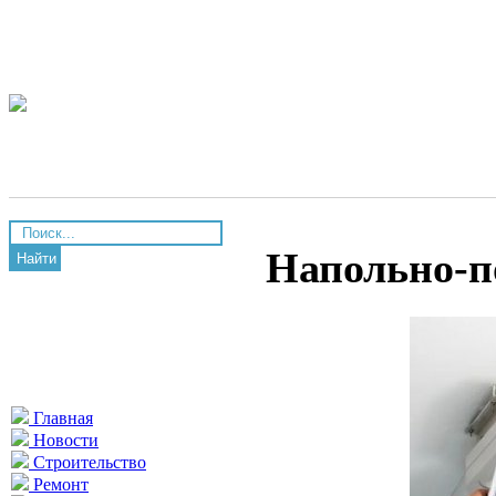
Напольно-п
Найти
Главная
Новости
Строительство
Ремонт