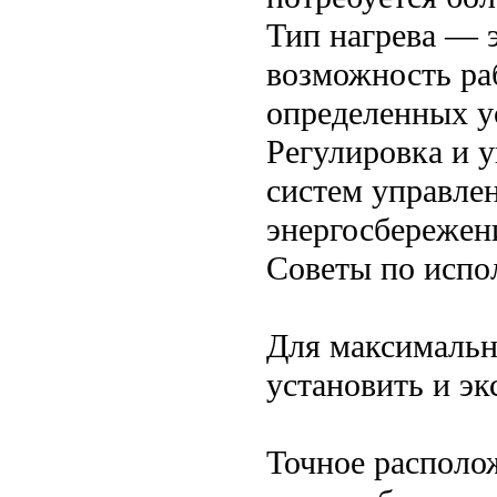
Тип нагрева — э
возможность раб
определенных у
Регулировка и 
систем управле
энергосбережен
Советы по испо
Для максимальн
установить и эк
Точное располо