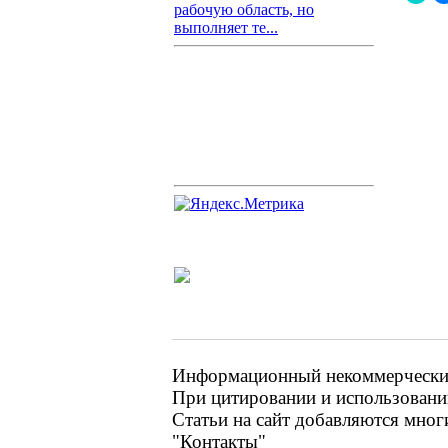
рабочую область, но
выполняет те...
Информационный некоммерческий 
При цитировании и использовании
Статьи на сайт добавляются мног
"Контакты"