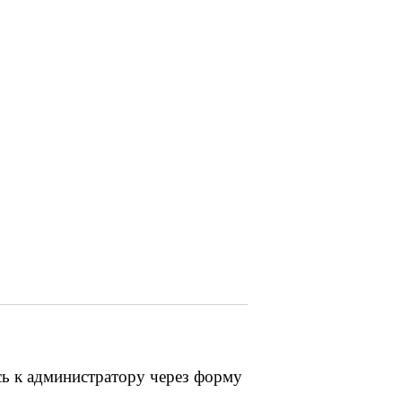
сь к администратору через форму