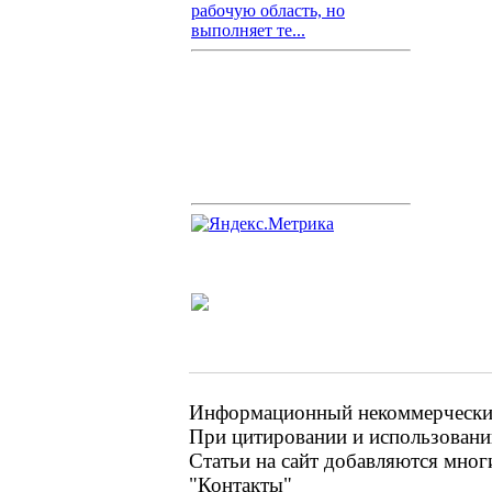
рабочую область, но
выполняет те...
Информационный некоммерческий 
При цитировании и использовании
Статьи на сайт добавляются мног
"Контакты"