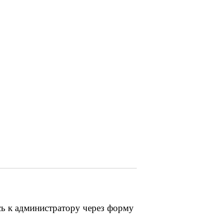
сь к администратору через форму