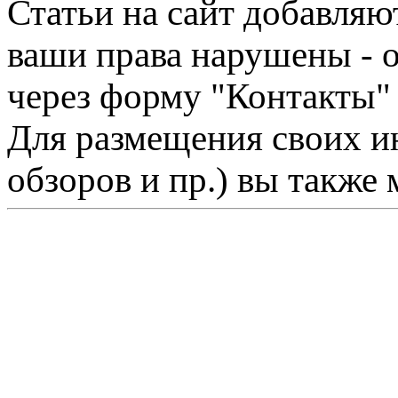
Статьи на сайт добавляю
ваши права нарушены - 
через форму "Контакты"
Для размещения своих ин
обзоров и пр.) вы также