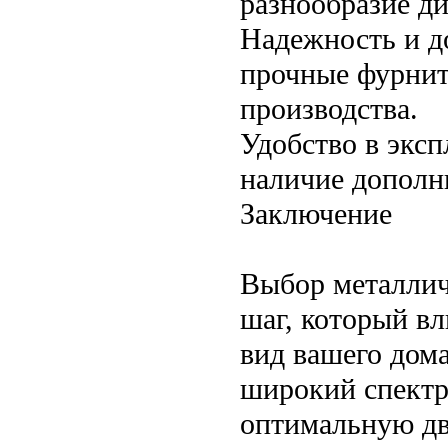
разнообразие ди
Надежность и д
прочные фурнит
производства.
Удобство в эксп
наличие дополн
Заключение
Выбор металлич
шаг, который вл
вид вашего дом
широкий спектр
оптимальную две