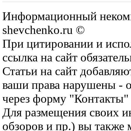
Информационный некомм
shevchenko.ru ©
При цитировании и испо
ссылка на сайт обязатель
Статьи на сайт добавляю
ваши права нарушены - 
через форму "Контакты"
Для размещения своих ин
обзоров и пр.) вы также