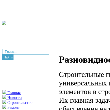
Разновидно
Найти
Строительные г
универсальных 
элементов в стр
Главная
Новости
Их главная зад
Строительство
обеспечение на
Ремонт