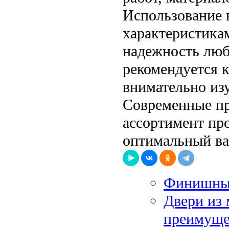
Использование 
характеристикам
надежность люб
рекомендуется 
внимательно из
Современные пр
ассортимент про
оптимальный ва
Финишные
Двери из 
преимуще