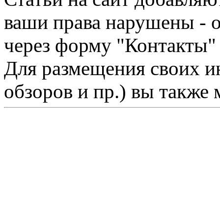
ваши права нарушены - 
через форму "Контакты"
Для размещения своих ин
обзоров и пр.) вы также