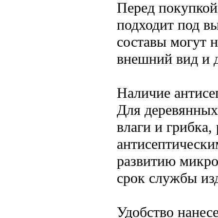
Перед покупкой
подходит под в
составы могут н
внешний вид и 
Наличие антисе
Для деревянных
влаги и грибка,
антисептически
развитию микро
срок службы из
Удобство нанес