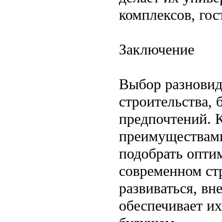
комплексов, гос
Заключение
Выбор разновид
строительства,
предпочтений. 
преимуществами
подобрать опти
современном ст
развиваться, вн
обеспечивает их