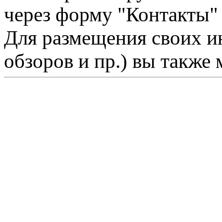
через форму "Контакты"
Для размещения своих ин
обзоров и пр.) вы также