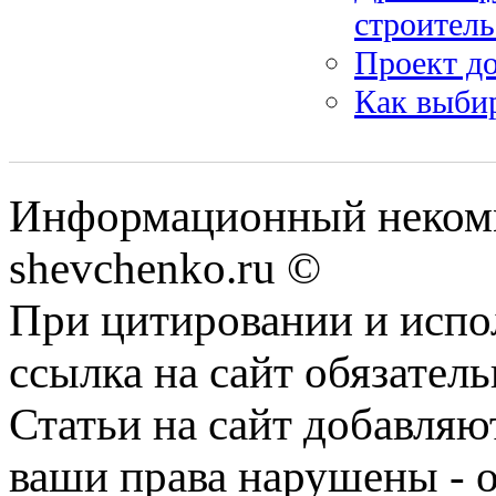
строитель
Проект д
Как выбир
Информационный некомм
shevchenko.ru ©
При цитировании и испо
ссылка на сайт обязатель
Статьи на сайт добавляю
ваши права нарушены - 