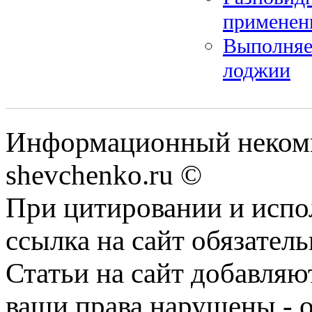
применен
Выполняе
лоджии
Информационный некомм
shevchenko.ru ©
При цитировании и испо
ссылка на сайт обязатель
Статьи на сайт добавляю
ваши права нарушены - 