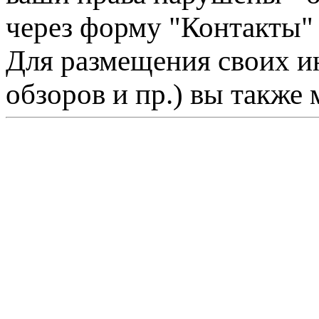
через форму "Контакты"
Для размещения своих ин
обзоров и пр.) вы также