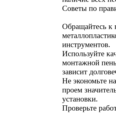
Советы по прав
Обращайтесь к 
металлопластик
инструментов.
Используйте ка
монтажной пены
зависит долгове
Не экономьте н
проем значител
установки.
Проверьте работ