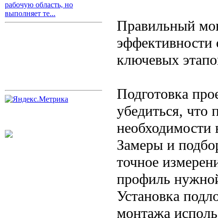
рабочую область, но
выполняет те...
Правильный мон
эффективности 
ключевых этапо
Подготовка про
убедиться, что 
необходимости 
Замеры и подбо
точное измерен
профиль нужно
Установка подл
монтажа исполь