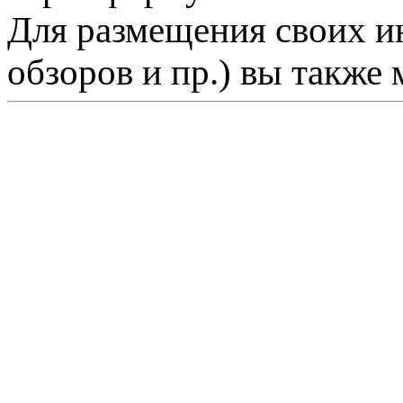
Для размещения своих ин
обзоров и пр.) вы также