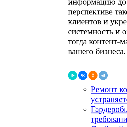
информацию до 
перспективе та
клиентов и укр
системность и о
тогда контент-
вашего бизнеса.
Ремонт ко
устраняет
Гардероб
требовани