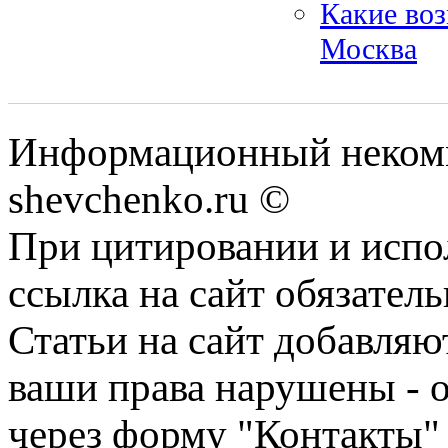
Какие воз
Москва
Информационный некомм
shevchenko.ru ©
При цитировании и испо
ссылка на сайт обязатель
Статьи на сайт добавляю
ваши права нарушены - 
через форму "Контакты"