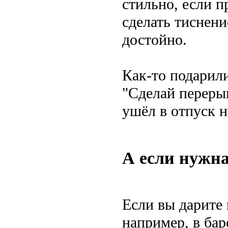
стильно, если п
сделать тиснени
достойно.
Как-то подарили
"Сделай перерыв
ушёл в отпуск н
А если нужна
Если вы дарите
например, в бар