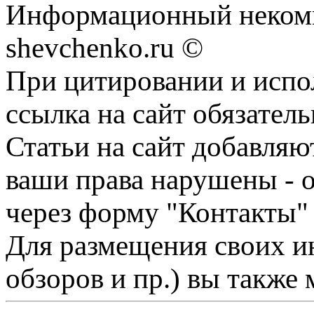
Информационный некомм
shevchenko.ru ©
При цитировании и испо
ссылка на сайт обязатель
Статьи на сайт добавляю
ваши права нарушены - 
через форму "Контакты"
Для размещения своих ин
обзоров и пр.) вы также