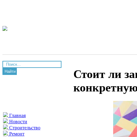
Стоит ли за
Найти
конкретную
Главная
Новости
Строительство
Ремонт