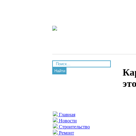
Ка
Найти
эт
Главная
Новости
Строительство
Ремонт