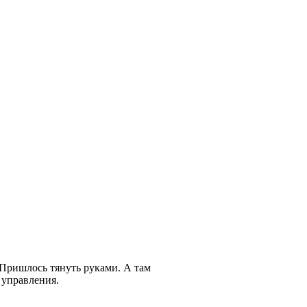
 Пришлось тянуть руками. А там
 управления.