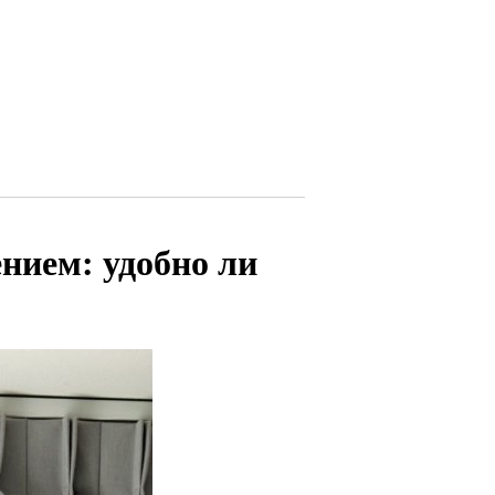
нием: удобно ли