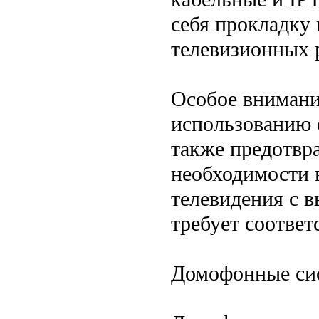
себя прокладку
телевизионных 
Особое внимани
использованию 
также предотвр
необходимости 
телевидения с 
требует соответ
Домофонные си