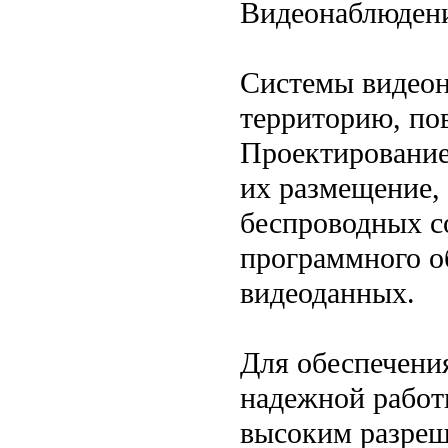
Видеонаблюден
Системы видеон
территорию, по
Проектирование
их размещение,
беспроводных с
программного о
видеоданных.
Для обеспечени
надежной работ
высоким разреш