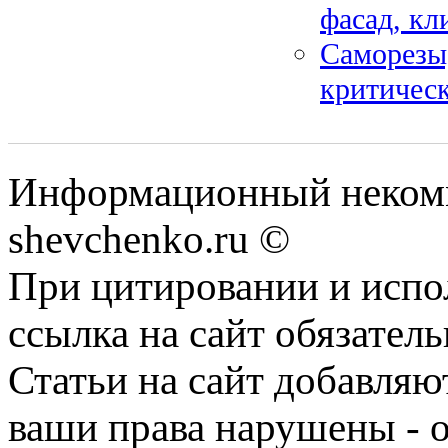
фасад, кл
Саморезы,
критичес
Информационный некомм
shevchenko.ru ©
При цитировании и испо
ссылка на сайт обязатель
Статьи на сайт добавляю
ваши права нарушены - 