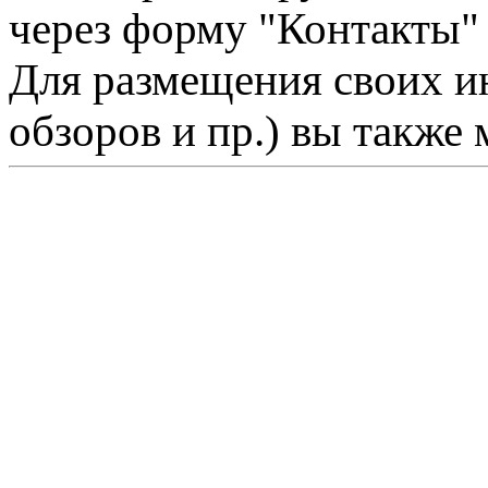
через форму "Контакты"
Для размещения своих ин
обзоров и пр.) вы также