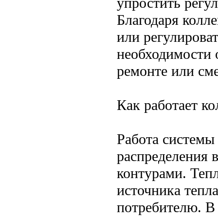
упростить регу
Благодаря колл
или регулироват
необходимости 
ремонте или сме
Как работает ко
Работа системы
распределения 
контурами. Тепл
источника тепла
потребителю. В