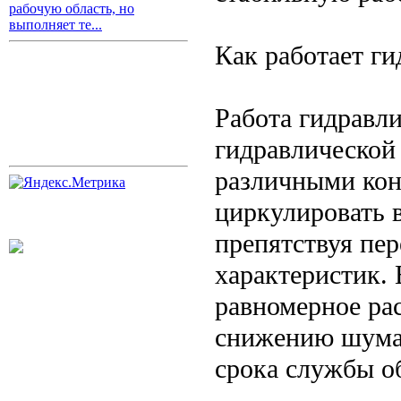
рабочую область, но
выполняет те...
Как работает ги
Работа гидравли
гидравлической
различными кон
циркулировать в
препятствуя пер
характеристик.
равномерное рас
снижению шума
срока службы о