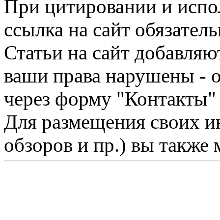
При цитировании и испо
ссылка на сайт обязатель
Статьи на сайт добавляю
ваши права нарушены - 
через форму "Контакты"
Для размещения своих ин
обзоров и пр.) вы также