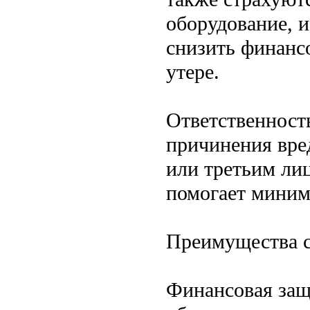
оборудование, и
снизить финанс
утере.
Ответственност
причинения вре
или третьим ли
помогает миним
Преимущества 
Финансовая защ