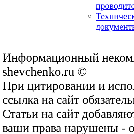
проводитс
Техническ
документ
Информационный некомм
shevchenko.ru ©
При цитировании и испо
ссылка на сайт обязатель
Статьи на сайт добавляю
ваши права нарушены - 