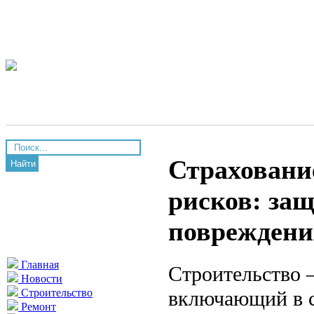
Страховани
Найти
рисков: защ
повреждени
Главная
Строительство 
Новости
включающий в с
Строительство
Ремонт