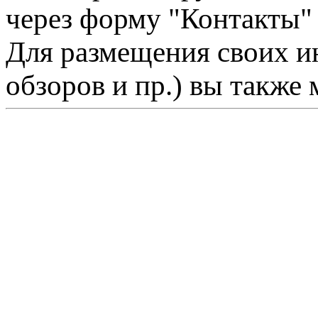
через форму "Контакты"
Для размещения своих ин
обзоров и пр.) вы также