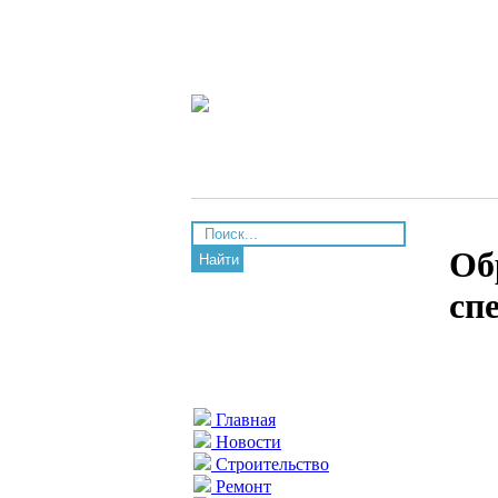
Об
Найти
сп
Главная
Новости
Строительство
Ремонт