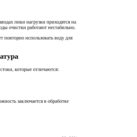
водах пики нагрузки приходятся на
оды очистки работают нестабильно.
т повторно использовать воду для
атура
стоки, которые отличаются:
жность заключается в обработке