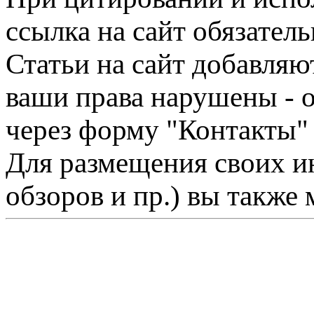
ссылка на сайт обязатель
Статьи на сайт добавляю
ваши права нарушены - 
через форму "Контакты"
Для размещения своих ин
обзоров и пр.) вы также