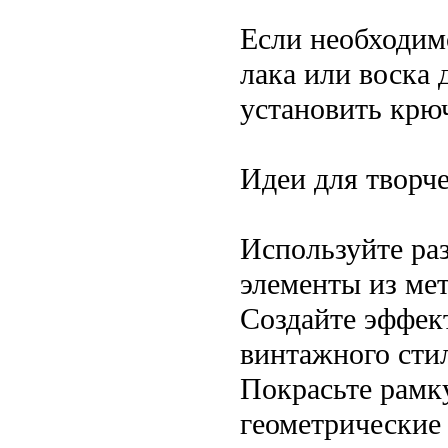
Если необходим
лака или воска 
установить крю
Идеи для творч
Используйте ра
элементы из мет
Создайте эффек
винтажного сти
Покрасьте рамку
геометрические