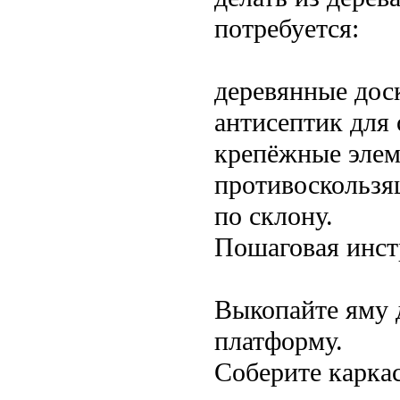
потребуется:
деревянные дос
антисептик для
крепёжные элем
противоскользя
по склону.
Пошаговая инст
Выкопайте яму 
платформу.
Соберите каркас