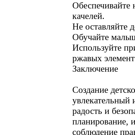
Обеспечивайте 
качелей.
Не оставляйте д
Обучайте малыш
Используйте пр
ржавых элемент
Заключение
Создание детск
увлекательный 
радость и безо
планирование, 
соблюдение пра