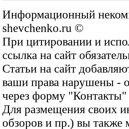
Информационный некомм
shevchenko.ru ©
При цитировании и испо
ссылка на сайт обязатель
Статьи на сайт добавляю
ваши права нарушены - 
через форму "Контакты"
Для размещения своих ин
обзоров и пр.) вы также