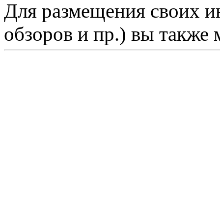
Для размещения своих ин
обзоров и пр.) вы также