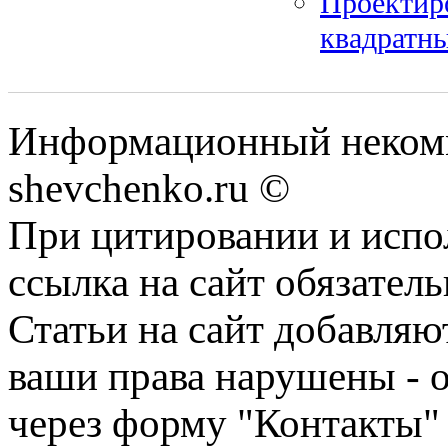
Проектиро
квадратны
Информационный некомм
shevchenko.ru ©
При цитировании и испо
ссылка на сайт обязатель
Статьи на сайт добавляю
ваши права нарушены - 
через форму "Контакты"