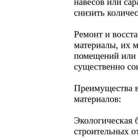
навесов или сар
снизить количес
Ремонт и восста
материалы, их 
помещений или 
существенно со
Преимущества в
материалов:
Экологическая 
строительных о