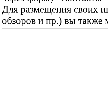
Для размещения своих ин
обзоров и пр.) вы также