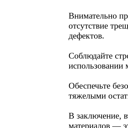
Внимательно пр
отсутствие тре
дефектов.
Соблюдайте стр
использовании 
Обеспечьте без
тяжелыми остат
В заключение, 
материалов — эт