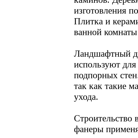
изготовления по
Плитка и керам
ванной комнаты
Ландшафтный ди
используют для
подпорных стен.
так как такие м
ухода.
Строительство 
фанеры применя