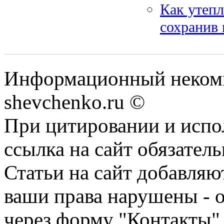
Как утепл
сохранив 
Информационный некомм
shevchenko.ru ©
При цитировании и испо
ссылка на сайт обязатель
Статьи на сайт добавляю
ваши права нарушены - 
через форму "Контакты"