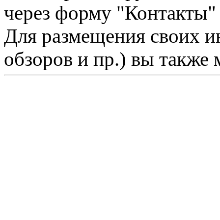
через форму "Контакты"
Для размещения своих ин
обзоров и пр.) вы также