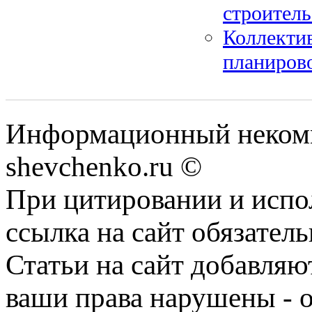
строитель
Коллекти
планирово
Информационный некомм
shevchenko.ru ©
При цитировании и испо
ссылка на сайт обязатель
Статьи на сайт добавляю
ваши права нарушены - 