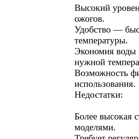
Высокий уровен
ожогов.
Удобство — быс
температуры.
Экономия воды 
нужной темпера
Возможность фи
использования.
Недостатки:
Более высокая 
моделями.
Требует регуля