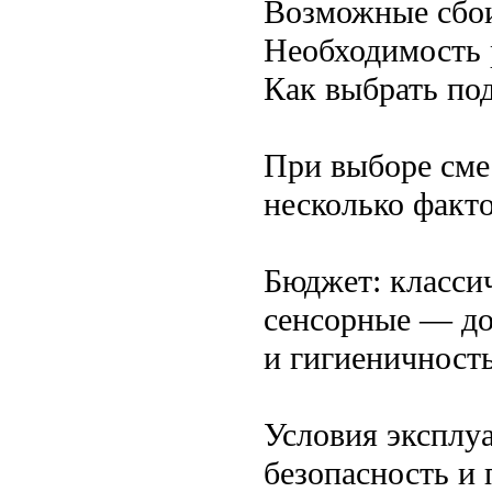
Возможные сбои
Необходимость 
Как выбрать по
При выборе сме
несколько факто
Бюджет: класси
сенсорные — до
и гигиеничность
Условия эксплу
безопасность и 