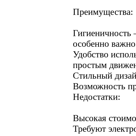
Преимущества:
Гигиеничность 
особенно важно
Удобство испол
простым движен
Стильный дизай
Возможность пр
Недостатки:
Высокая стоимо
Требуют электро