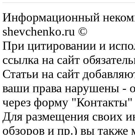
Информационный некомм
shevchenko.ru ©
При цитировании и испо
ссылка на сайт обязатель
Статьи на сайт добавляю
ваши права нарушены - 
через форму "Контакты"
Для размещения своих ин
обзоров и пр.) вы также