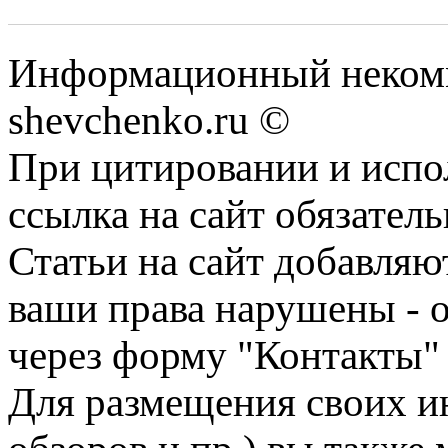
Информационный некомм
shevchenko.ru ©
При цитировании и испо
ссылка на сайт обязатель
Статьи на сайт добавляю
ваши права нарушены - 
через форму "Контакты"
Для размещения своих ин