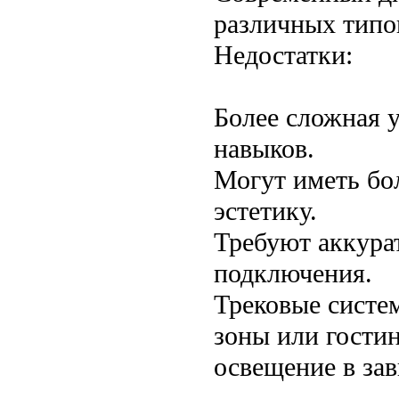
различных типо
Недостатки:
Более сложная 
навыков.
Могут иметь бо
эстетику.
Требуют аккура
подключения.
Трековые систе
зоны или гостин
освещение в зав