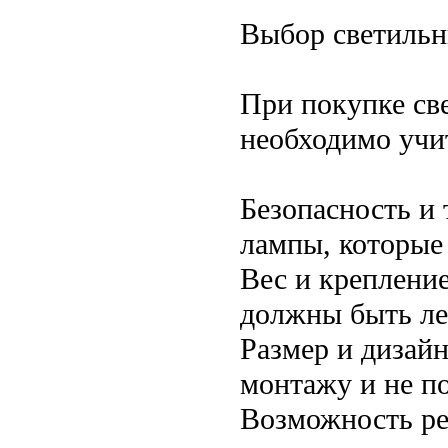
Выбор светильн
При покупке св
необходимо учи
Безопасность и
лампы, которые
Вес и креплени
должны быть ле
Размер и дизай
монтажу и не п
Возможность ре