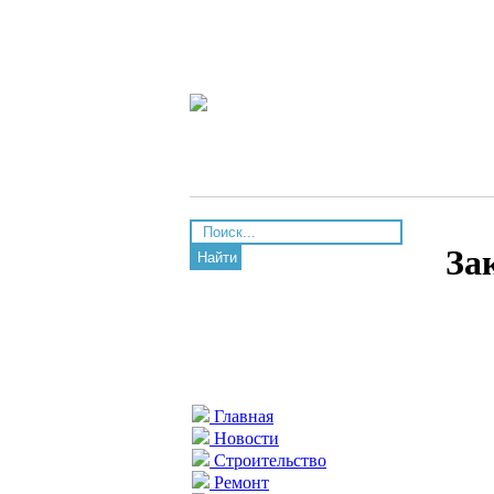
За
Найти
Главная
Новости
Строительство
Ремонт