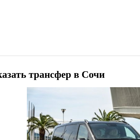
казать трансфер в Сочи