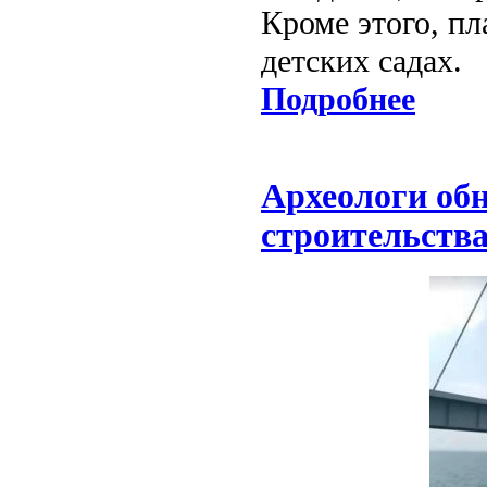
Кроме этого, пл
детских садах.
Подробнее
Археологи обн
строительства