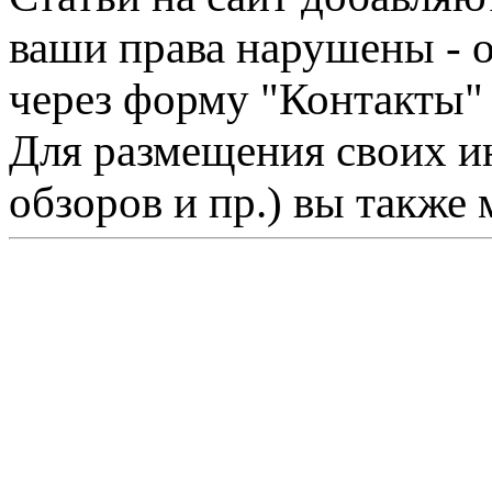
ваши права нарушены - 
через форму "Контакты"
Для размещения своих ин
обзоров и пр.) вы также