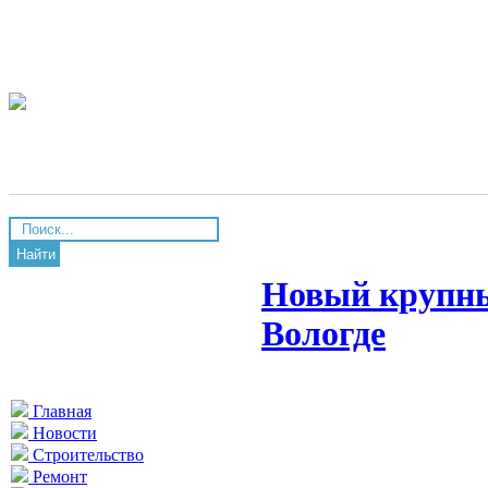
Найти
Новый крупны
Вологде
Главная
Новости
Строительство
Ремонт