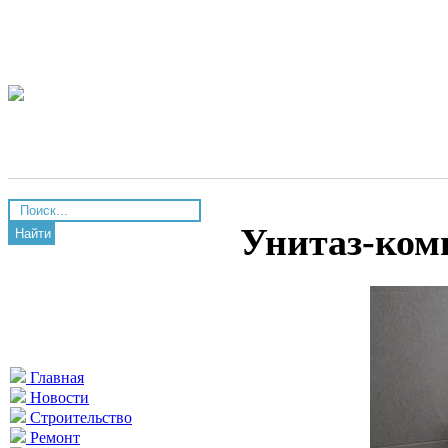
Унитаз-ком
Найти
Главная
Новости
Строительство
Ремонт