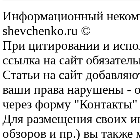
Информационный некомм
shevchenko.ru ©
При цитировании и испо
ссылка на сайт обязатель
Статьи на сайт добавляю
ваши права нарушены - 
через форму "Контакты"
Для размещения своих ин
обзоров и пр.) вы также