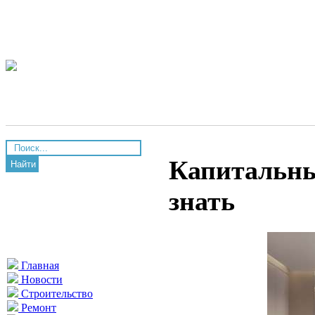
Капитальны
Найти
знать
Главная
Новости
Строительство
Ремонт