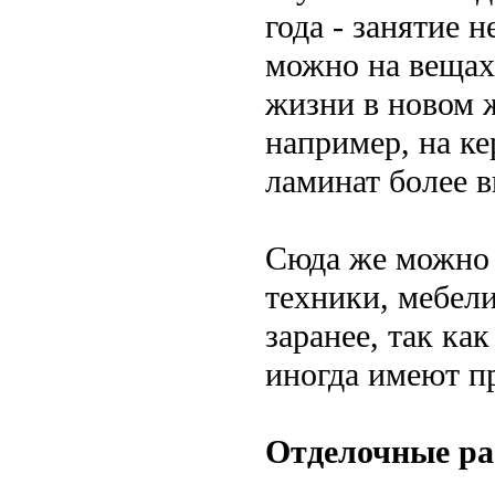
года - занятие 
можно на вещах
жизни в новом 
например, на к
ламинат более в
Сюда же можно о
техники, мебели
заранее, так ка
иногда имеют п
Отделочные р