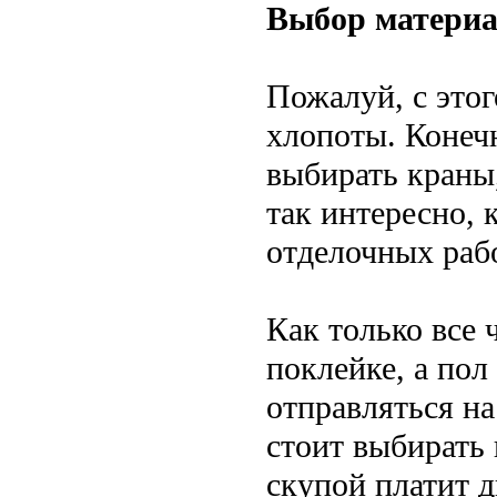
Выбор материа
Пожалуй, с это
хлопоты. Конеч
выбирать краны
так интересно, 
отделочных раб
Как только все 
поклейке, а пол
отправляться н
стоит выбирать 
скупой платит д