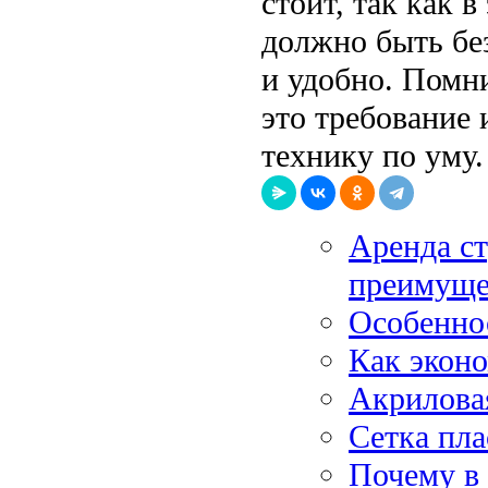
стоит, так как 
должно быть бе
и удобно. Помн
это требование 
технику по уму.
Аренда ст
преимуще
Особенно
Как эконо
Акрилова
Сетка пла
Почему в 