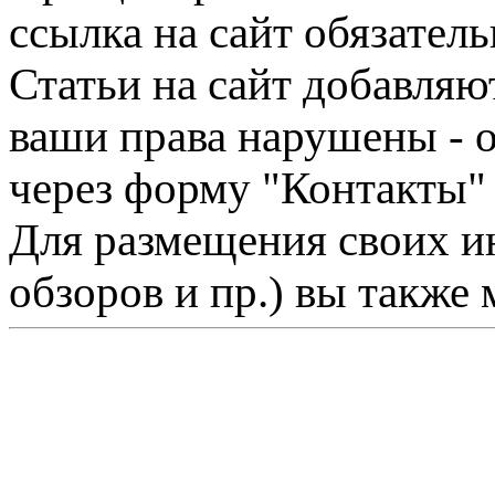
ссылка на сайт обязатель
Статьи на сайт добавляю
ваши права нарушены - 
через форму "Контакты"
Для размещения своих ин
обзоров и пр.) вы также