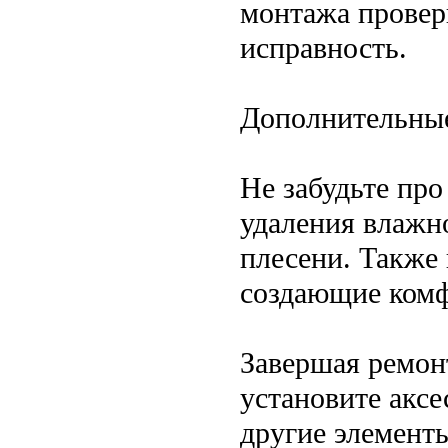
монтажа проверь
исправность.
Дополнительны
Не забудьте про
удаления влажн
плесени. Также 
создающие комф
Завершая ремон
установите аксе
другие элементы