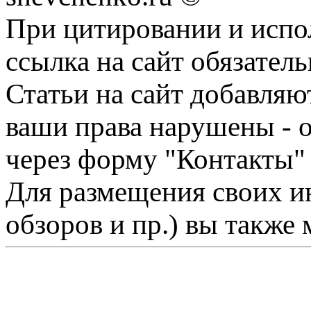
При цитировании и испо
ссылка на сайт обязатель
Статьи на сайт добавляю
ваши права нарушены - 
через форму "Контакты"
Для размещения своих ин
обзоров и пр.) вы также