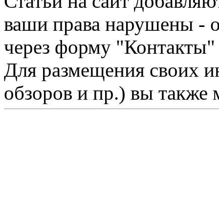
Статьи на сайт добавляю
ваши права нарушены - 
через форму "Контакты"
Для размещения своих ин
обзоров и пр.) вы также