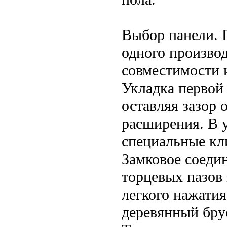
Выбор панели. П
одного производ
совместимости и
Укладка первой 
оставляя зазор 
расширения. В у
специальные кл
Замковое соеди
торцевых пазов
легкого нажатия
деревянный бру