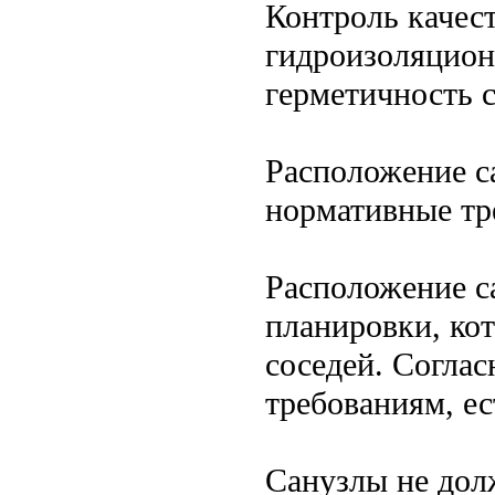
Контроль качест
гидроизоляцион
герметичность 
Расположение с
нормативные тр
Расположение с
планировки, ко
соседей. Согла
требованиям, ес
Санузлы не дол