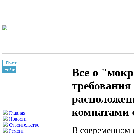
Все о "мокр
Найти
требования
расположен
комнатами 
Главная
Новости
Строительство
В современном 
Ремонт