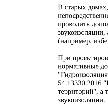
В старых домах
непосредственн
проводить допо
звукоизоляции, 
(например, избе
При проектиров
нормативные до
"Гидроизоляция
54.13330.2016 "
территорий", а 
звукоизоляции.