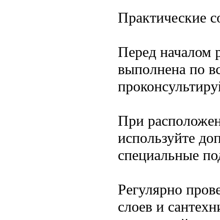
Практические с
Перед началом 
выполнена по в
проконсультиру
При расположен
используйте до
специальные по
Регулярно пров
слоев и сантехн