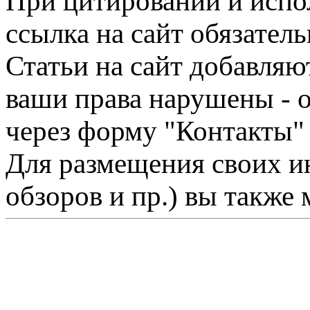
При цитировании и испо
ссылка на сайт обязатель
Статьи на сайт добавляю
ваши права нарушены - 
через форму "Контакты"
Для размещения своих ин
обзоров и пр.) вы также