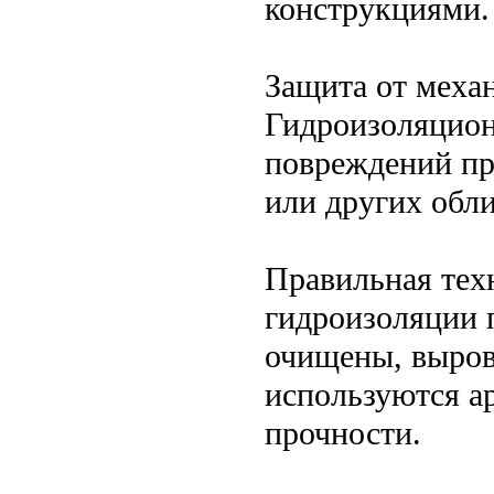
конструкциями.
Защита от меха
Гидроизоляцион
повреждений пр
или других обл
Правильная тех
гидроизоляции 
очищены, выров
используются 
прочности.