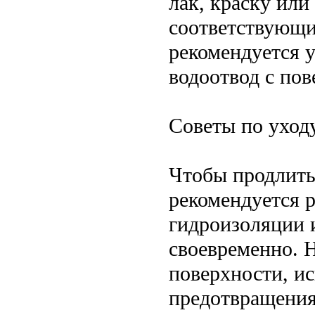
лак, краску или
соответствующи
рекомендуется 
водоотвод с пов
Советы по уход
Чтобы продлить
рекомендуется р
гидроизоляции 
своевременно. Н
поверхности, и
предотвращения