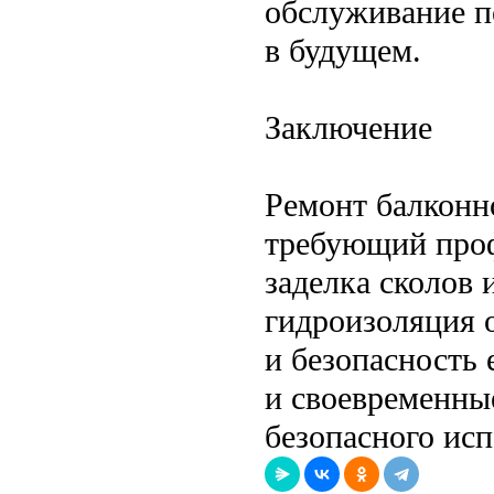
обслуживание п
в будущем.
Заключение
Ремонт балконн
требующий проф
заделка сколов 
гидроизоляция 
и безопасность 
и своевременны
безопасного исп