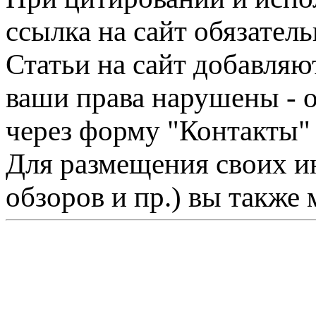
ссылка на сайт обязатель
Статьи на сайт добавляю
ваши права нарушены - 
через форму "Контакты"
Для размещения своих ин
обзоров и пр.) вы также