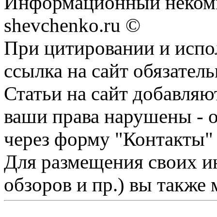
Информационный некомм
shevchenko.ru ©
При цитировании и испо
ссылка на сайт обязатель
Статьи на сайт добавляю
ваши права нарушены - 
через форму "Контакты"
Для размещения своих ин
обзоров и пр.) вы также