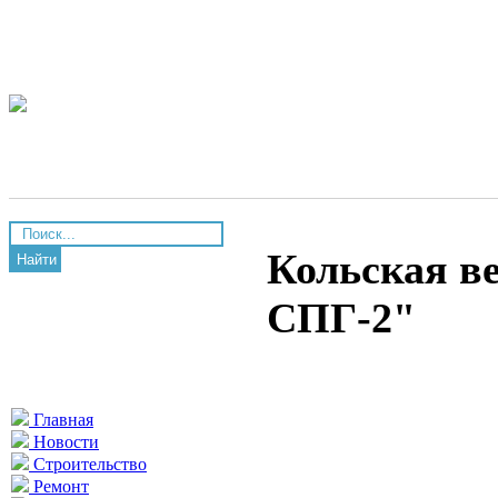
Кольская в
Найти
СПГ-2"
Главная
Новости
Строительство
Ремонт