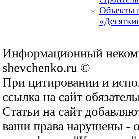
Объекты п
«Десяткин
Информационный некомм
shevchenko.ru ©
При цитировании и испо
ссылка на сайт обязатель
Статьи на сайт добавляю
ваши права нарушены - 