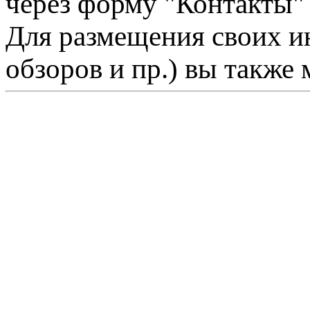
через форму "Контакты"
Для размещения своих ин
обзоров и пр.) вы также