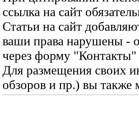
ссылка на сайт обязатель
Статьи на сайт добавляю
ваши права нарушены - 
через форму "Контакты"
Для размещения своих ин
обзоров и пр.) вы также