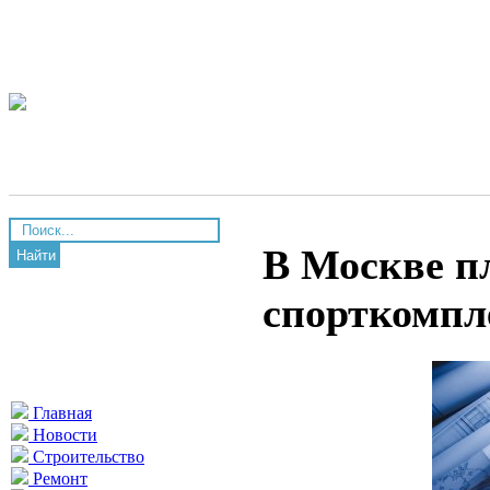
В Москве п
Найти
спорткомпл
Главная
Новости
Строительство
Ремонт