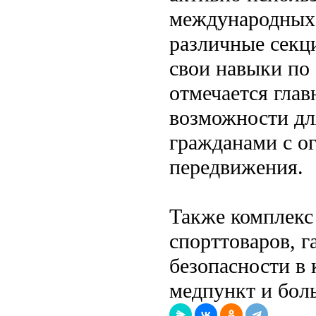
международных 
различные секц
свои навыки по
отмечается глав
возможности дл
гражданами с о
передвижения.
Также комплекс 
спорттоваров, г
безопасности в
медпункт и бол