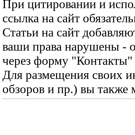
При цитировании и испо
ссылка на сайт обязатель
Статьи на сайт добавляю
ваши права нарушены - 
через форму "Контакты"
Для размещения своих ин
обзоров и пр.) вы также