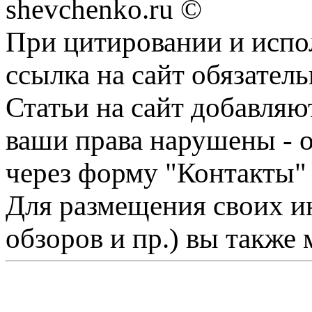
shevchenko.ru ©
При цитировании и испо
ссылка на сайт обязатель
Статьи на сайт добавляю
ваши права нарушены - 
через форму "Контакты"
Для размещения своих ин
обзоров и пр.) вы также