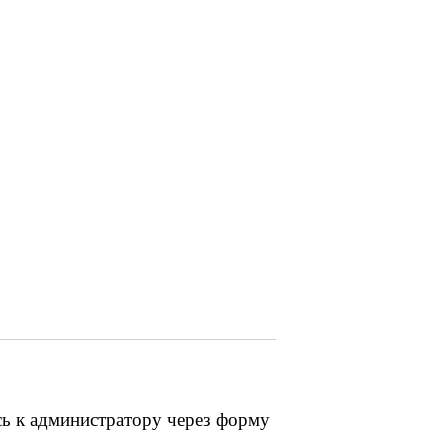
сь к администратору через форму