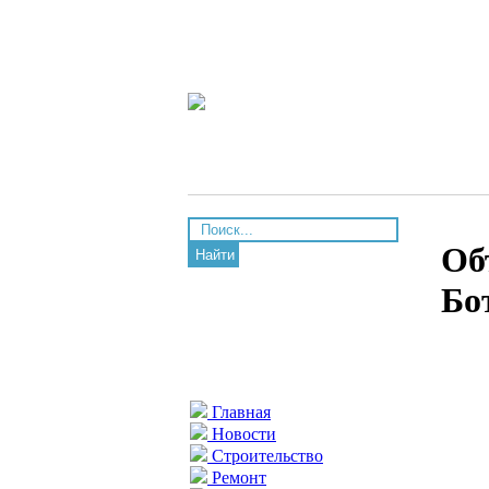
Об
Найти
Бо
Главная
Новости
Строительство
Ремонт