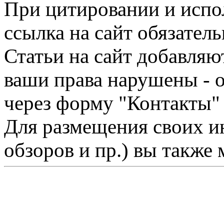
При цитировании и испо
ссылка на сайт обязатель
Статьи на сайт добавляю
ваши права нарушены - 
через форму "Контакты"
Для размещения своих ин
обзоров и пр.) вы также