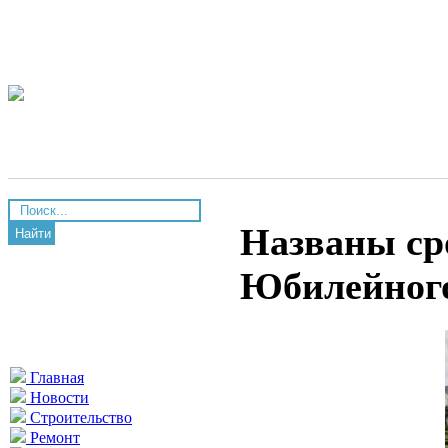
Названы ср
Найти
Юбилейного
Главная
Новости
Строительство
Ремонт