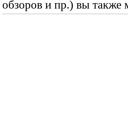
обзоров и пр.) вы также