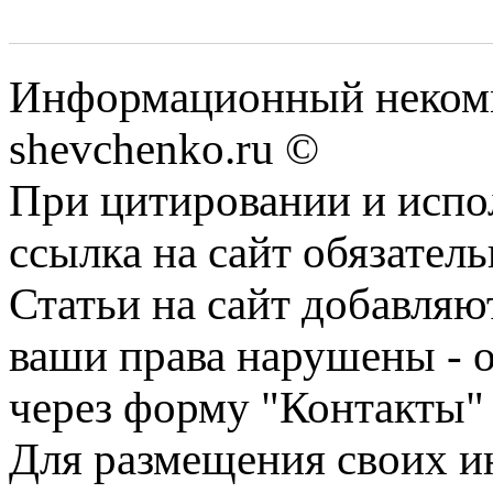
Информационный некомм
shevchenko.ru ©
При цитировании и испо
ссылка на сайт обязатель
Статьи на сайт добавляю
ваши права нарушены - 
через форму "Контакты"
Для размещения своих ин