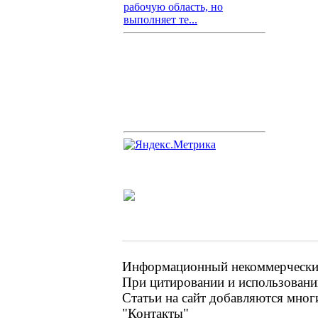
рабочую область, но
выполняет те...
Информационный некоммерческий 
При цитировании и использовании
Статьи на сайт добавляются мног
"Контакты"