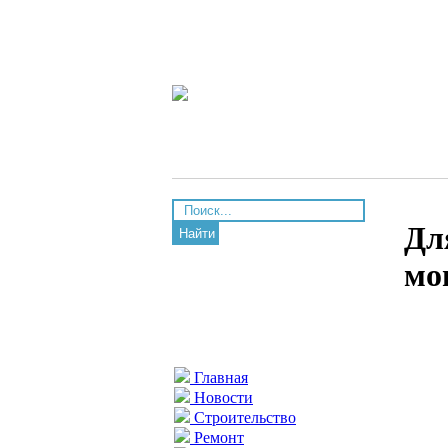
Дл
Найти
мо
Главная
Новости
Строительство
Ремонт