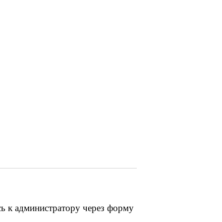
сь к администратору через форму