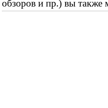
обзоров и пр.) вы также