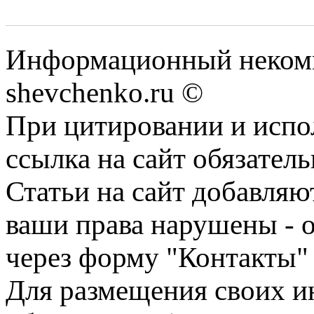
Информационный некомм
shevchenko.ru ©
При цитировании и испо
ссылка на сайт обязатель
Статьи на сайт добавляю
ваши права нарушены - 
через форму "Контакты"
Для размещения своих ин