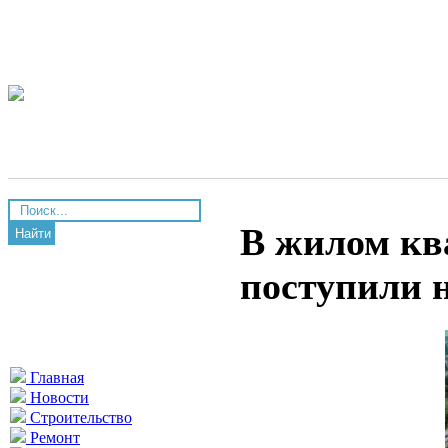
В жилом кв
Найти
поступили 
Главная
Новости
Строительство
Ремонт