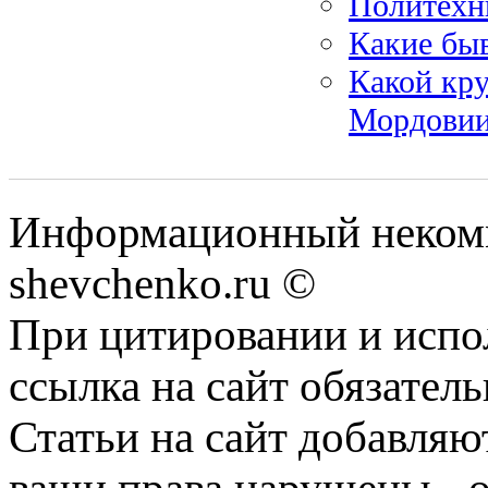
Политехни
Какие бы
Какой кр
Мордовии
Информационный некомм
shevchenko.ru ©
При цитировании и испо
ссылка на сайт обязатель
Статьи на сайт добавляю