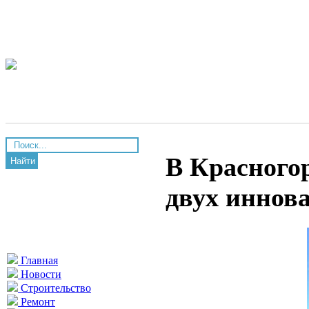
В Красного
Найти
двух иннов
Главная
Новости
Строительство
Ремонт