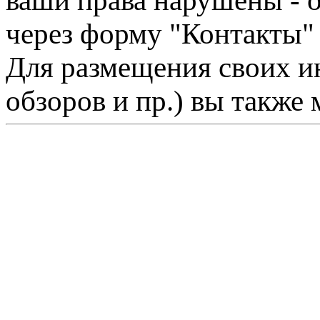
ваши права нарушены - 
через форму "Контакты"
Для размещения своих ин
обзоров и пр.) вы также