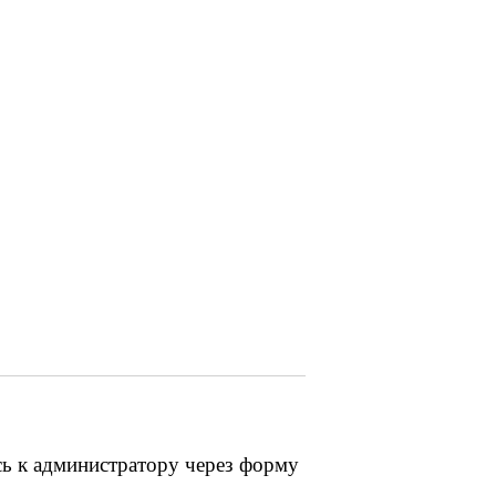
сь к администратору через форму