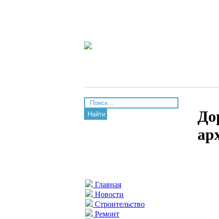
До
Найти
ар
Главная
Новости
Строительство
Ремонт