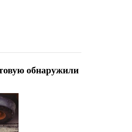
товую обнаружили