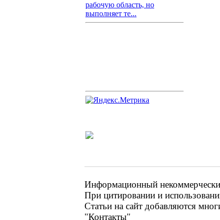
рабочую область, но
выполняет те...
Информационный некоммерческий 
При цитировании и использовании
Статьи на сайт добавляются мног
"Контакты"