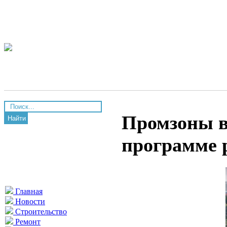
Промзоны в
Найти
программе 
Главная
Новости
Строительство
Ремонт