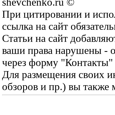
shevchenko.ru ©
При цитировании и испо
ссылка на сайт обязатель
Статьи на сайт добавляю
ваши права нарушены - 
через форму "Контакты"
Для размещения своих ин
обзоров и пр.) вы также