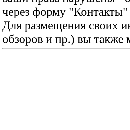
через форму "Контакты"
Для размещения своих ин
обзоров и пр.) вы также