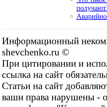
получают
Аварийное
Информационный некомм
shevchenko.ru ©
При цитировании и испо
ссылка на сайт обязатель
Статьи на сайт добавляю
ваши права нарушены - 