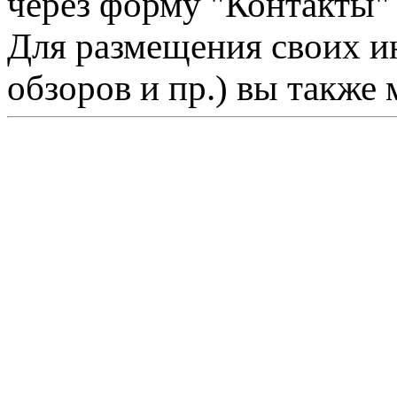
через форму "Контакты"
Для размещения своих ин
обзоров и пр.) вы также