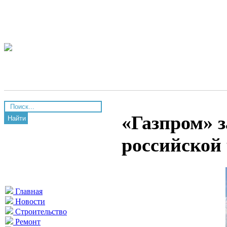
«Газпром» 
Найти
российской 
Главная
Новости
Строительство
Ремонт