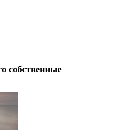
о собственные