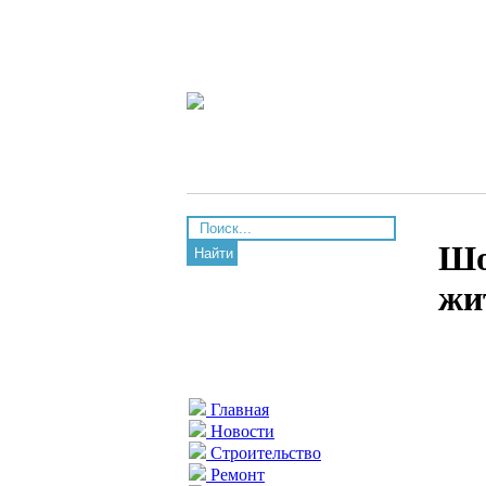
Шо
Найти
жи
Главная
Новости
Строительство
Ремонт