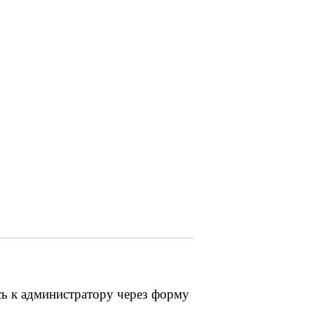
сь к администратору через форму