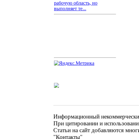
рабочую область, но
выполняет те...
Информационный некоммерческий 
При цитировании и использовании
Статьи на сайт добавляются мног
"Контакты"