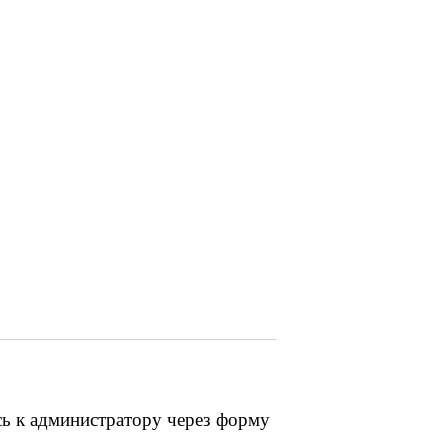
сь к администратору через форму