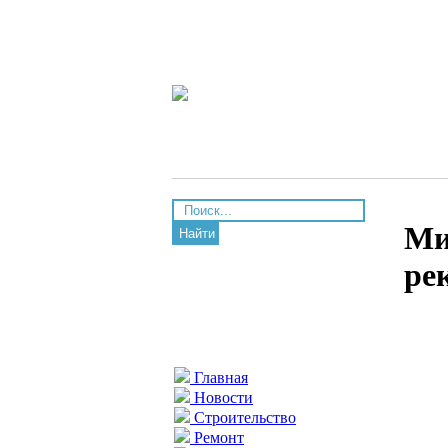
Ми
Найти
ре
Главная
Новости
Строительство
Ремонт