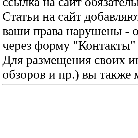
ссылка на сайт обязатель
Статьи на сайт добавляю
ваши права нарушены - 
через форму "Контакты"
Для размещения своих ин
обзоров и пр.) вы также